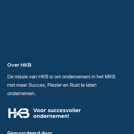
Over HKB
De missie van HKB is om ondernemers in het MKB
met meer Succes, Plezier en Rust te laten
ondernemen.
Gewaardeerd door