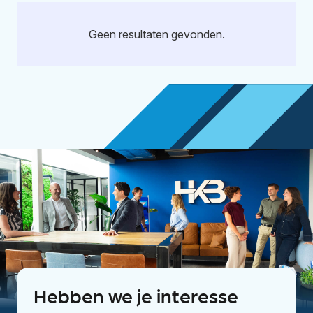
Geen resultaten gevonden.
Hebben we je interesse