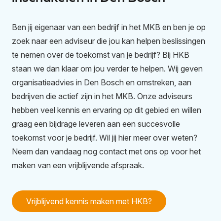
Ben jij eigenaar van een bedrijf in het MKB en ben je op
zoek naar een adviseur die jou kan helpen beslissingen
te nemen over de toekomst van je bedrijf? Bij HKB
staan we dan klaar om jou verder te helpen. Wij geven
organisatieadvies in Den Bosch en omstreken, aan
bedrijven die actief zijn in het MKB. Onze adviseurs
hebben veel kennis en ervaring op dit gebied en willen
graag een bijdrage leveren aan een succesvolle
toekomst voor je bedrijf. Wil jij hier meer over weten?
Neem dan vandaag nog contact met ons op voor het
maken van een vrijblijvende afspraak.
Vrijblijvend kennis maken met HKB?