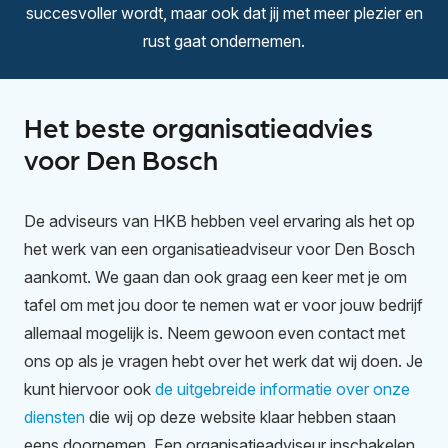
succesvoller wordt, maar ook dat jij met meer plezier en
rust gaat ondernemen.
Het beste organisatieadvies
voor Den Bosch
De adviseurs van HKB hebben veel ervaring als het op
het werk van een organisatieadviseur voor Den Bosch
aankomt. We gaan dan ook graag een keer met je om
tafel om met jou door te nemen wat er voor jouw bedrijf
allemaal mogelijk is. Neem gewoon even contact met
ons op als je vragen hebt over het werk dat wij doen. Je
kunt hiervoor ook
de uitgebreide informatie over onze
diensten
die wij op deze website klaar hebben staan
eens doornemen. Een organisatieadviseur inschakelen