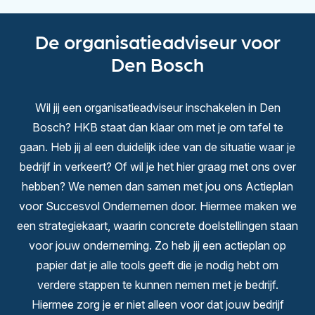
De organisatieadviseur voor
Den Bosch
Wil jij een organisatieadviseur inschakelen in Den
Bosch? HKB staat dan klaar om met je om tafel te
gaan. Heb jij al een duidelijk idee van de situatie waar je
bedrijf in verkeert? Of wil je het hier graag met ons over
hebben? We nemen dan samen met jou ons Actieplan
voor Succesvol Ondernemen door. Hiermee maken we
een strategiekaart, waarin concrete doelstellingen staan
voor jouw onderneming. Zo heb jij een actieplan op
papier dat je alle tools geeft die je nodig hebt om
verdere stappen te kunnen nemen met je bedrijf.
Hiermee zorg je er niet alleen voor dat jouw bedrijf