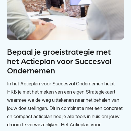
Bepaal je groeistrategie met
het Actieplan voor Succesvol
Ondernemen
In het Actieplan voor Succesvol Ondernemen helpt
HKB je met het maken van een eigen Strategiekaart
waarmee we de weg uittekenen naar het behalen van
jouw doelstellingen. Dit in combinatie met een concreet
en compact actieplan heb je alle tools in huis om jouw
droom te verwezenlijken. Het Actieplan voor