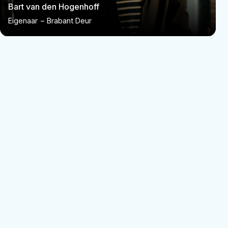
Bart van den Hogenhoff
Eigenaar
–
Brabant Deur