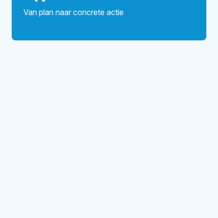
Van plan naar concrete actie