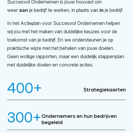
Succesvol Ondernemen is jouw houvast om
weer
aan
je bedrijf te werken, in plaats van
in
je bedrijf.
In het Actieplan voor Succesvol Ondernemen helpen
wij jou met het maken van duidelijke keuzes voor de
toekomst van je bedrijf. En we ondersteunen je op
praktische wijze met het behalen van jouw doelen.
Geen wollige rapporten, maar een duidelijk stappenplan
met duidelijke doelen en concrete acties.
400
+
Strategiekaarten
300
+
Ondernemers en hun bedrijven
begeleid