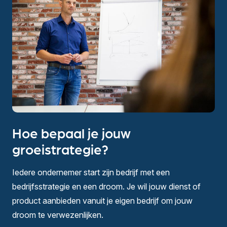
Hoe bepaal je jouw
groeistrategie?
Iedere ondernemer start zijn bedrijf met een
bedrijfsstrategie en een droom. Je wil jouw dienst of
product aanbieden vanuit je eigen bedrijf om jouw
droom te verwezenlijken.