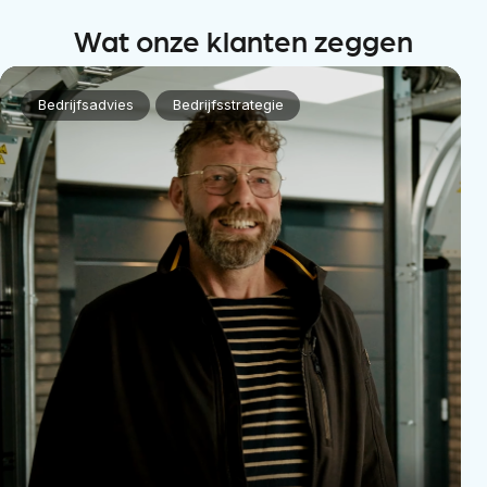
Wat onze klanten zeggen
Bedrijfsadvies
Bedrijfsstrategie