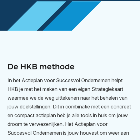
De HKB methode
In het Actieplan voor Succesvol Ondernemen helpt
HKB je met het maken van een eigen Strategiekaart
waarmee we de weg uittekenen naar het behalen van
jouw doelstellingen. Dit in combinatie met een concreet
en compact actieplan heb je alle tools in huis om jouw
droom te verwezenlijken. Het Actieplan voor
Succesvol Ondernemen is jouw houvast om weer aan