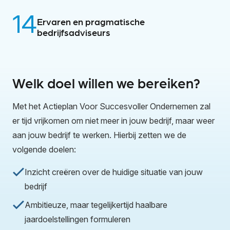
14
Ervaren en pragmatische
bedrijfsadviseurs
Welk doel willen we bereiken?
Met het Actieplan Voor Succesvoller Ondernemen zal
er tijd vrijkomen om niet meer in jouw bedrijf, maar weer
aan jouw bedrijf te werken. Hierbij zetten we de
volgende doelen:
Inzicht creëren over de huidige situatie van jouw
bedrijf
Ambitieuze, maar tegelijkertijd haalbare
jaardoelstellingen formuleren