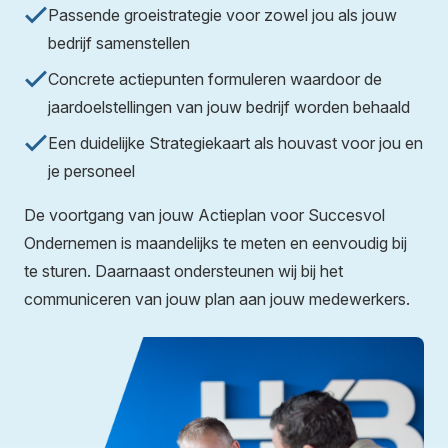
Passende groeistrategie voor zowel jou als jouw
bedrijf samenstellen
Concrete actiepunten formuleren waardoor de
jaardoelstellingen van jouw bedrijf worden behaald
Een duidelijke Strategiekaart als houvast voor jou en
je personeel
De voortgang van jouw Actieplan voor Succesvol
Ondernemen is maandelijks te meten en eenvoudig bij
te sturen. Daarnaast ondersteunen wij bij het
communiceren van jouw plan aan jouw medewerkers.