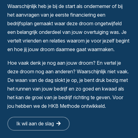
Waarschijnlijk heb je bij de start als ondernemer of bij
het aanvragen van je eerste financiering een
bedrijfsplan gemaakt waar deze droom ongetwijfeld
een belangrijk onderdeel van jouw overtuiging was. Je
vertelt vrienden en relaties waarom je voor jezelf begint
en hoe jij jouw droom daarmee gaat waarmaken.
Hoe vaak denk je nog aan jouw droom? En vertel je
deze droom nog aan anderen? Waarschijnlijk niet vaak.
De waan van de dag slokt je op, je bent druk bezig met
het runnen van jouw bedrijf en zo goed en kwaad als
het kan de groei van je bedrijf richting te geven. Voor
jou hebben we de HKB Methode ontwikkeld.
Ik wil aan de slag