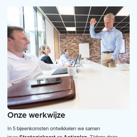
Onze werkwijze
In 5 bijeenkomsten ontwikkelen we samen