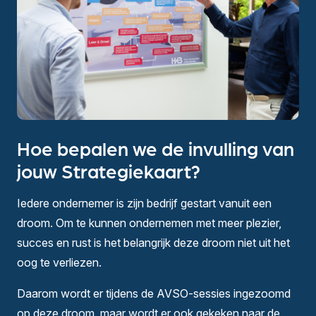
Hoe bepalen we de invulling van
jouw Strategiekaart?
Iedere ondernemer is zijn bedrijf gestart vanuit een
droom. Om te kunnen ondernemen met meer plezier,
succes en rust is het belangrijk deze droom niet uit het
oog te verliezen.
Daarom wordt er tijdens de AVSO-sessies ingezoomd
op deze droom, maar wordt er ook gekeken naar de