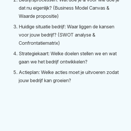
dat nu eigenlijk? (Business Model Canvas &
Waarde propositie)
Huidige situatie bedrijf: Waar liggen de kansen
voor jouw bedrijf? (SWOT analyse &
Confrontatiematrix)
Strategiekaart: Welke doelen stellen we en wat
gaan we het bedrijf ontwikkelen?
Actieplan: Welke acties moet je uitvoeren zodat
jouw bedrijf kan groeien?