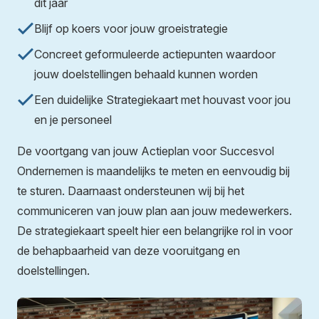
dit jaar
Blijf op koers voor jouw groeistrategie
Concreet geformuleerde actiepunten waardoor
jouw doelstellingen behaald kunnen worden
Een duidelijke Strategiekaart met houvast voor jou
en je personeel
De voortgang van jouw Actieplan voor Succesvol
Ondernemen is maandelijks te meten en eenvoudig bij
te sturen. Daarnaast ondersteunen wij bij het
communiceren van jouw plan aan jouw medewerkers.
De strategiekaart speelt hier een belangrijke rol in voor
de behapbaarheid van deze vooruitgang en
doelstellingen.