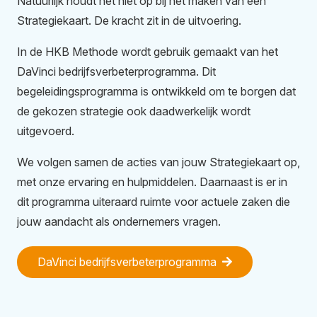
Natuurlijk houdt het niet op bij het maken van een
Strategiekaart. De kracht zit in de uitvoering.
In de HKB Methode wordt gebruik gemaakt van het
DaVinci bedrijfsverbeterprogramma. Dit
begeleidingsprogramma is ontwikkeld om te borgen dat
de gekozen strategie ook daadwerkelijk wordt
uitgevoerd.
We volgen samen de acties van jouw Strategiekaart op,
met onze ervaring en hulpmiddelen. Daarnaast is er in
dit programma uiteraard ruimte voor actuele zaken die
jouw aandacht als ondernemers vragen.
DaVinci bedrijfsverbeterprogramma