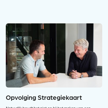
Opvolging Strategiekaart