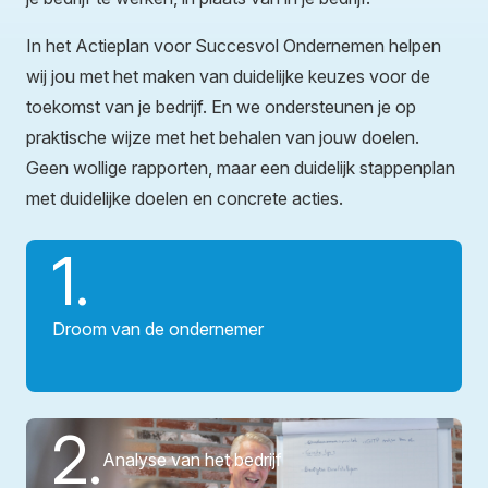
In het Actieplan voor Succesvol Ondernemen helpen
wij jou met het maken van duidelijke keuzes voor de
toekomst van je bedrijf. En we ondersteunen je op
praktische wijze met het behalen van jouw doelen.
Geen wollige rapporten, maar een duidelijk stappenplan
met duidelijke doelen en concrete acties.
1.
Droom van de ondernemer
2.
Analyse van het bedrijf