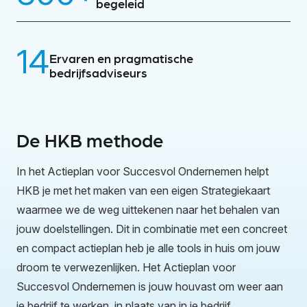
begeleid
14
Ervaren en pragmatische
bedrijfsadviseurs
De HKB methode
In het Actieplan voor Succesvol Ondernemen helpt
HKB je met het maken van een eigen Strategiekaart
waarmee we de weg uittekenen naar het behalen van
jouw doelstellingen. Dit in combinatie met een concreet
en compact actieplan heb je alle tools in huis om jouw
droom te verwezenlijken. Het Actieplan voor
Succesvol Ondernemen is jouw houvast om weer aan
je bedrijf te werken, in plaats van in je bedrijf.