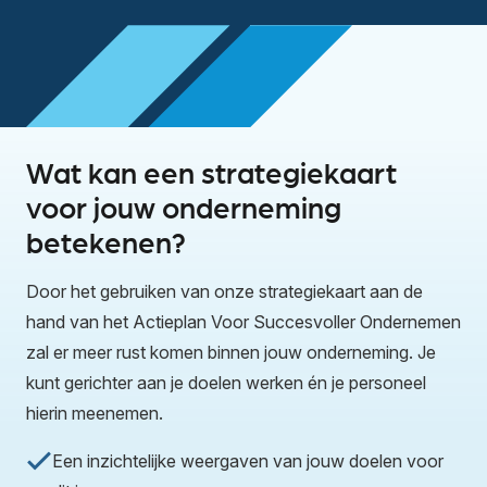
Wat kan een strategiekaart
voor jouw onderneming
betekenen?
Door het gebruiken van onze strategiekaart aan de
hand van het Actieplan Voor Succesvoller Ondernemen
zal er meer rust komen binnen jouw onderneming. Je
kunt gerichter aan je doelen werken én je personeel
hierin meenemen.
Een inzichtelijke weergaven van jouw doelen voor