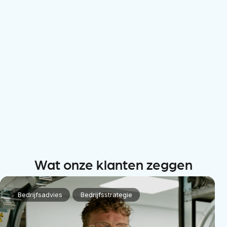
Wat onze klanten zeggen
Bedrijfsadvies
Bedrijfsstrategie