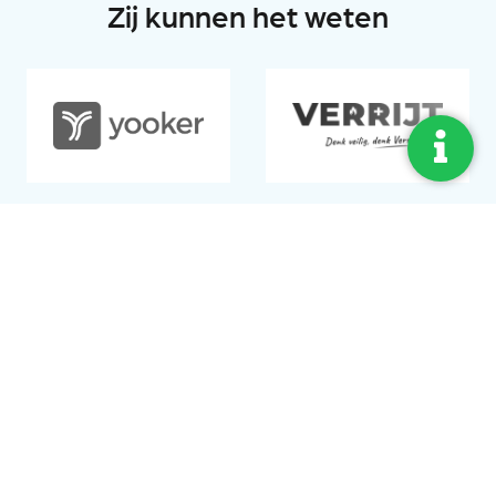
Zij kunnen het weten