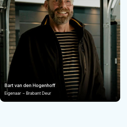
Bart van den Hogenhoff
Eigenaar
–
Brabant Deur