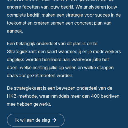
andere facetten van jouw bedrijf. We analyseren jouw
complete bedrijf, maken een strategie voor succes in de
toekomst en creëren samen een concreet plan van
aanpak.
Een belangrijk onderdeel van dit plan is onze
Strategiekaart: een kaart waarmee jij én je medewerkers
dagelijks worden herinnerd aan waarvoor jullie het
doen, welke richting jullie op willen en welke stappen
daarvoor gezet moeten worden.
De strategiekaart is een bewezen onderdeel van de
HKB-methode, waar inmiddels meer dan 400 bedrijven
mee hebben gewerkt.
Ik wil aan de slag