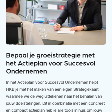
Bepaal je groeistrategie met
het Actieplan voor Succesvol
Ondernemen
In het Actieplan voor Succesvol Ondernemen helpt
HKB je met het maken van een eigen Strategiekaart
waarmee we de weg uittekenen naar het behalen van
jouw doelstellingen. Dit in combinatie met een concreet
en compact actieplan heb je alle tools in huis om jouw