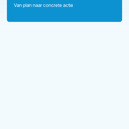
Van plan naar concrete actie