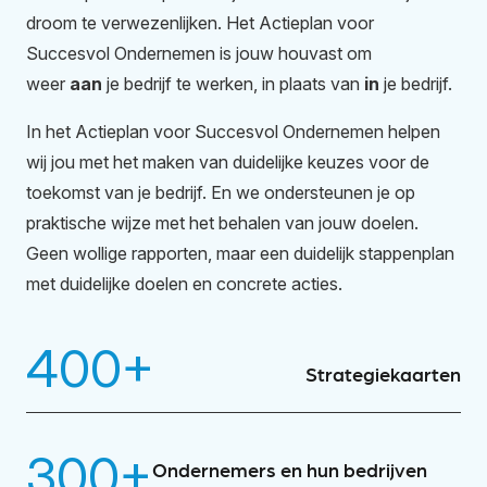
droom te verwezenlijken. Het Actieplan voor
Succesvol Ondernemen is jouw houvast om
weer
aan
je bedrijf te werken, in plaats van
in
je bedrijf.
In het Actieplan voor Succesvol Ondernemen helpen
wij jou met het maken van duidelijke keuzes voor de
toekomst van je bedrijf. En we ondersteunen je op
praktische wijze met het behalen van jouw doelen.
Geen wollige rapporten, maar een duidelijk stappenplan
met duidelijke doelen en concrete acties.
400
+
Strategiekaarten
300
+
Ondernemers en hun bedrijven