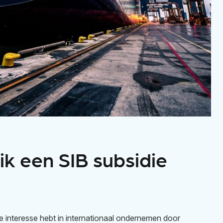
ik een SIB subsidie
e interesse hebt in internationaal ondernemen door