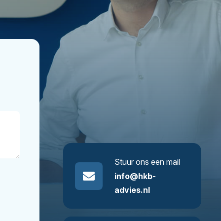
Stuur ons een mail
info@hkb-
advies.nl