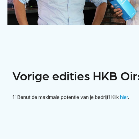
Vorige edities HKB Oi
1: Benut de maximale potentie van je bedrijf! Klik
hier
.