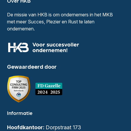
Over HKB
De missie van HKB is om ondernemers in het MKB
met meer Succes, Plezier en Rust te laten
ondernemen.
Gewaardeerd door
Informatie
Hoofdkantoor:
Dorpstraat 173