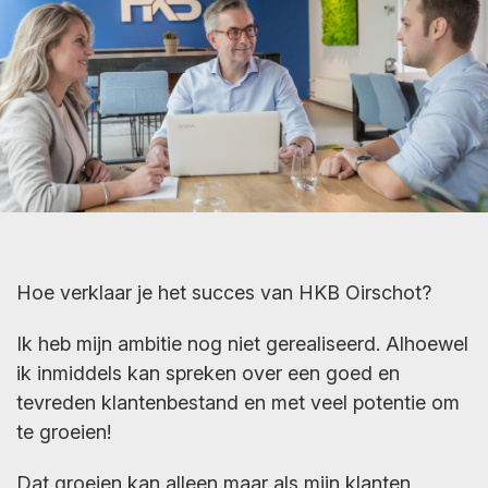
Hoe verklaar je het succes van HKB Oirschot?
Ik heb mijn ambitie nog niet gerealiseerd. Alhoewel
ik inmiddels kan spreken over een goed en
tevreden klantenbestand en met veel potentie om
te groeien!
Dat groeien kan alleen maar als mijn klanten