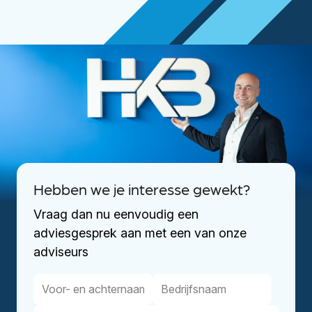
Hebben we je interesse gewekt?
Vraag dan nu eenvoudig een
adviesgesprek aan met een van onze
adviseurs