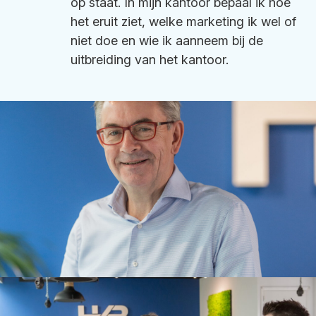
op staat. In mijn kantoor bepaal ik hoe
het eruit ziet, welke marketing ik wel of
niet doe en wie ik aanneem bij de
uitbreiding van het kantoor.