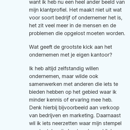
want ik heb nu een heel ander beeld van
mijn klantprofiel. Het maakt niet uit wat
voor soort bedrijf of ondernemer het is,
het zit veel meer in de mensen en de
problemen die opgelost moeten worden.
Wat geeft de grootste kick aan het
ondernemen met je eigen kantoor?
Ik heb altijd zelfstandig willen
ondernemen, maar wilde ook
samenwerken met anderen die iets te
bieden hebben op het gebied waar ik
minder kennis of ervaring mee heb.
Denk hierbij bijvoorbeeld aan verkoop
van bedrijven en marketing. Daarnaast
wil ik iets neerzetten waar mijn stempel