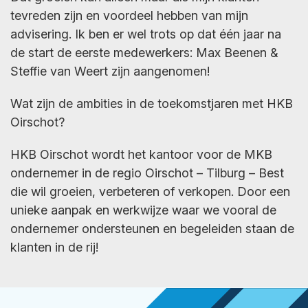
tevreden zijn en voordeel hebben van mijn
advisering. Ik ben er wel trots op dat één jaar na
de start de eerste medewerkers:
Max Beenen
&
Steffie van Weert
zijn aangenomen!
Wat zijn de ambities in de toekomstjaren met HKB
Oirschot?
HKB Oirschot wordt het kantoor voor de MKB
ondernemer in de regio Oirschot – Tilburg – Best
die wil groeien, verbeteren of verkopen. Door een
unieke aanpak en werkwijze waar we vooral de
ondernemer ondersteunen en begeleiden staan de
klanten in de rij!