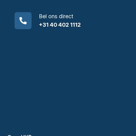
Bel ons direct
+31 40 402 1112