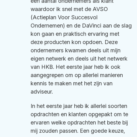
een aantal ondernemers als klant
waardoor ik snel met de AVSO
(Actieplan Voor Succesvol
Ondernemen) en de DaVinci aan de slag
kon gaan en praktisch ervaring met
deze producten kon opdoen. Deze
ondernemers kwamen deels uit mijn
eigen netwerk en deels uit het netwerk
van HKB. Het eerste jaar heb ik ook
aangegrepen om op allerlei manieren
kennis te maken met het zijn van
adviseur.
In het eerste jaar heb ik allerlei soorten
opdrachten en klanten opgepakt om te
ervaren welke opdrachten het beste bij
mij zouden passen. Een goede keuze,