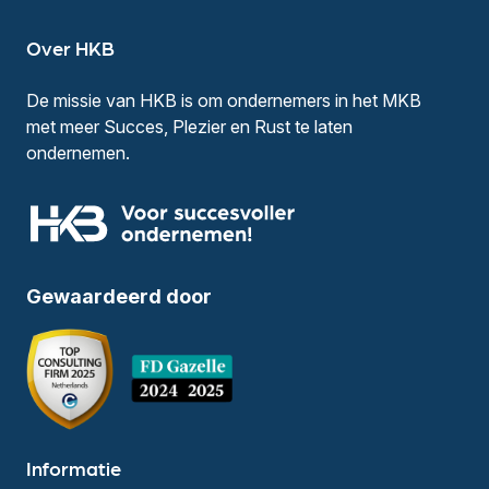
Over HKB
De missie van HKB is om ondernemers in het MKB
met meer Succes, Plezier en Rust te laten
ondernemen.
Gewaardeerd door
Informatie