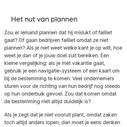
Het nut van plannen
Zou er iemand plannen dat hij mislukt of failliet
gaat? Of gaan bedrijven failliet omdat ze niet
plannen? Als je niet weet welke kant je op wilt, hoe
weet je dan of je jouw doel zult bereiken. Een
kleine vergelijking: als je met vakantie gaat,
gebruik je een navigatie-systeem of een kaart om
bij de bestemming te komen. Veel ondernemers
sturen voor de richting van hun bedrijf nog steeds
op hun onderbuik gevoel. Zou dat komen omdat
de bestemming niet altijd duidelijk is?
Als je zegt dat je niet vooruit plant, omdat zaken
toch altijd anders lopen, dan moet je eens denken