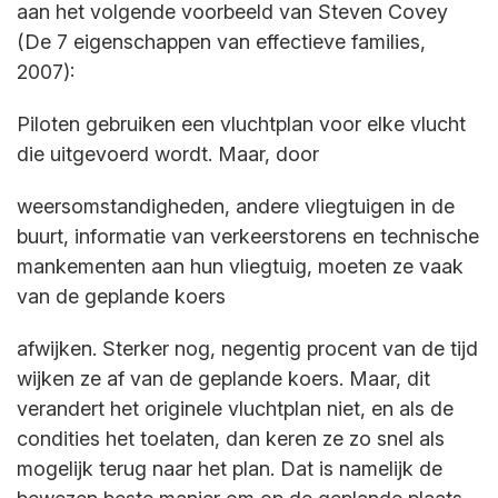
aan het volgende voorbeeld van Steven Covey
(De 7 eigenschappen van effectieve families,
2007):
Piloten gebruiken een vluchtplan voor elke vlucht
die uitgevoerd wordt. Maar, door
weersomstandigheden, andere vliegtuigen in de
buurt, informatie van verkeerstorens en technische
mankementen aan hun vliegtuig, moeten ze vaak
van de geplande koers
afwijken. Sterker nog, negentig procent van de tijd
wijken ze af van de geplande koers. Maar, dit
verandert het originele vluchtplan niet, en als de
condities het toelaten, dan keren ze zo snel als
mogelijk terug naar het plan. Dat is namelijk de