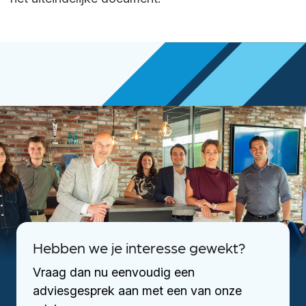
Hebben we je interesse gewekt?
Vraag dan nu eenvoudig een
adviesgesprek aan met een van onze