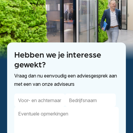
Hebben we je interesse
gewekt?
Vraag dan nu eenvoudig een adviesgesprek aan
met een van onze adviseurs
Voor-
Bedrijfsnaam
en
Eventuele
achternaam
opmerkingen