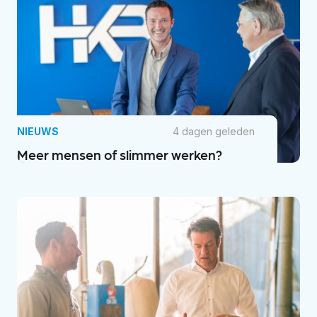
NIEUWS
4 dagen geleden
Meer mensen of slimmer werken?