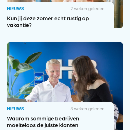
NIEUWS
2 weken geleden
Kun jij deze zomer echt rustig op
vakantie?
NIEUWS
3 weken geleden
Waarom sommige bedrijven
moeiteloos de juiste klanten