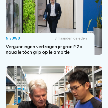
NIEUWS
3 maanden geleden
Vergunningen vertragen je groei? Zo
houd je tóch grip op je ambitie