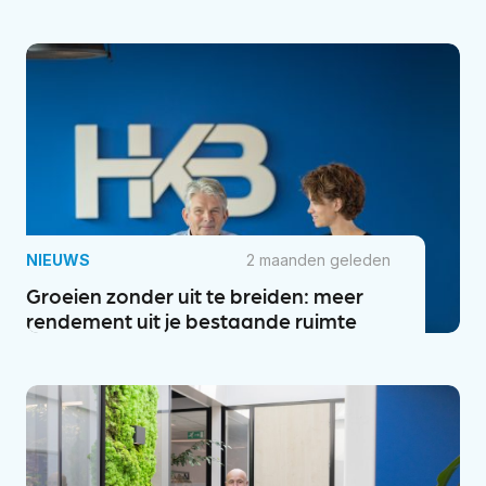
NIEUWS
2 maanden geleden
Groeien zonder uit te breiden: meer
rendement uit je bestaande ruimte