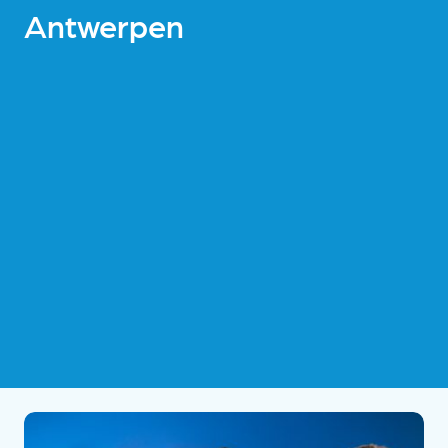
Antwerpen