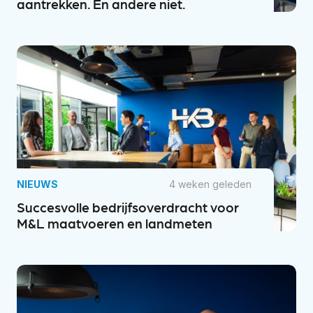
aantrekken. En andere niet.
NIEUWS
4 weken geleden
Succesvolle bedrijfsoverdracht voor
M&L maatvoeren en landmeten