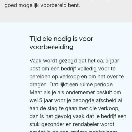
goed mogelijk voorbereid bent.
Tijd die nodig is voor
voorbereiding
Vaak wordt gezegd dat het ca. 5 jaar
kost om een bedrijf volledig voor te
bereiden op verkoop en om het over te
dragen. Dat lijkt een ruime periode.
Maar als je als ondernemer besluit om
wel 5 jaar voor je beoogde afscheid al
aan de slag te gaan met die verkoop,
dan is het gevolg vaak dat je bedrijf een
stuk gezonder en rendabeler wordt