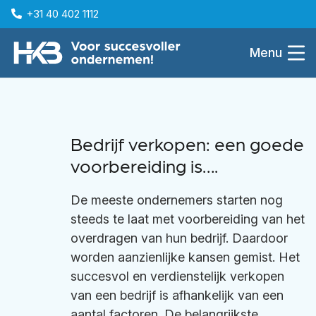
+31 40 402 1112
Menu
Bedrijf verkopen: een goede
voorbereiding is….
De meeste ondernemers starten nog
steeds te laat met voorbereiding van het
overdragen van hun bedrijf. Daardoor
worden aanzienlijke kansen gemist. Het
succesvol en verdienstelijk verkopen
van een bedrijf is afhankelijk van een
aantal factoren. De belangrijkste