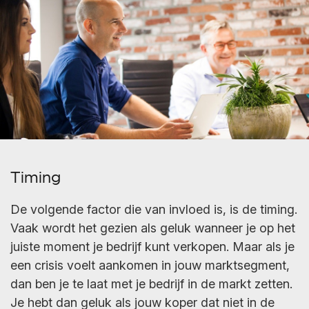
Timing
De volgende factor die van invloed is, is de timing.
Vaak wordt het gezien als geluk wanneer je op het
juiste moment je bedrijf kunt verkopen. Maar als je
een crisis voelt aankomen in jouw marktsegment,
dan ben je te laat met je bedrijf in de markt zetten.
Je hebt dan geluk als jouw koper dat niet in de