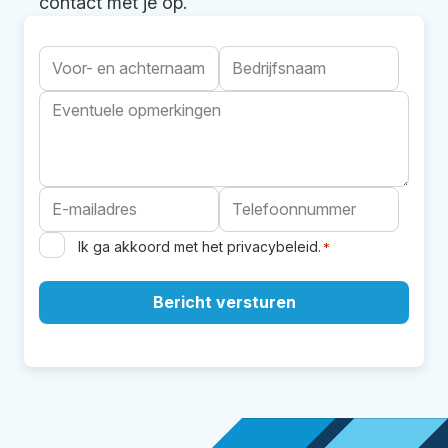
contact met je op.
Ik ga akkoord met het
privacybeleid
.
*