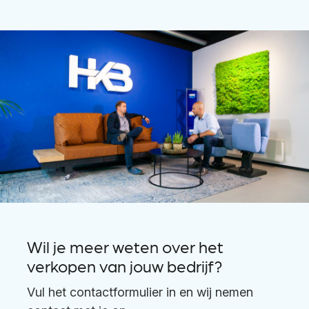
Wil je meer weten over het
verkopen van jouw bedrijf?
Vul het contactformulier in en wij nemen