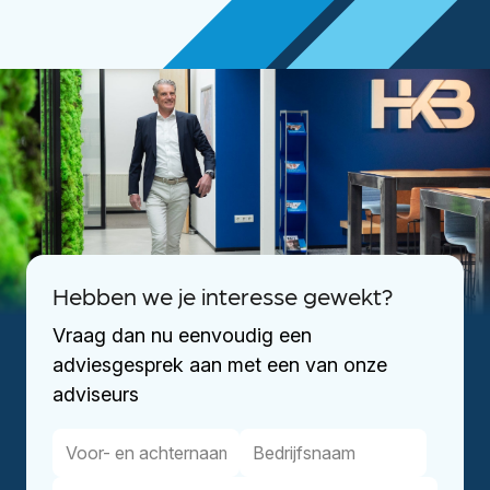
Hebben we je interesse gewekt?
Vraag dan nu eenvoudig een
adviesgesprek aan met een van onze
adviseurs