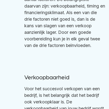
daarvan zijn: verkoopbaarheid, timing en
financieringsklimaat. Als een van die
drie factoren niet goed is, dan is de
kans van slagen van een verkoop
aanzienlijk lager. Door een goede
voorbereiding kun je in elk geval twee
van de drie factoren beïnvloeden.
Verkoopbaarheid
Voor het succesvol verkopen van een
bedrijf, is het belangrijk dat het bedrijf
ook verkoopklaar is. De
verkoopbaarheid van jouw bedrijf wordt