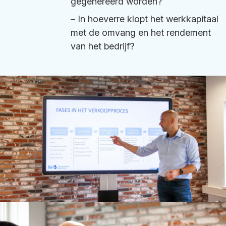
gegenereerd worden?
– In hoeverre klopt het werkkapitaal
met de omvang en het rendement
van het bedrijf?