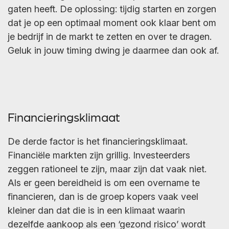
gaten heeft. De oplossing: tijdig starten en zorgen
dat je op een optimaal moment ook klaar bent om
je bedrijf in de markt te zetten en over te dragen.
Geluk in jouw timing dwing je daarmee dan ook af.
Financieringsklimaat
De derde factor is het financieringsklimaat.
Financiële markten zijn grillig. Investeerders
zeggen rationeel te zijn, maar zijn dat vaak niet.
Als er geen bereidheid is om een overname te
financieren, dan is de groep kopers vaak veel
kleiner dan dat die is in een klimaat waarin
dezelfde aankoop als een ‘gezond risico’ wordt