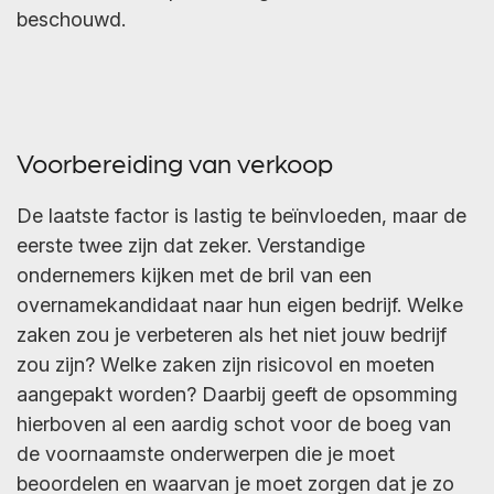
beschouwd.
Voorbereiding van verkoop
De laatste factor is lastig te beïnvloeden, maar de
eerste twee zijn dat zeker. Verstandige
ondernemers kijken met de bril van een
overnamekandidaat naar hun eigen bedrijf. Welke
zaken zou je verbeteren als het niet jouw bedrijf
zou zijn? Welke zaken zijn risicovol en moeten
aangepakt worden? Daarbij geeft de opsomming
hierboven al een aardig schot voor de boeg van
de voornaamste onderwerpen die je moet
beoordelen en waarvan je moet zorgen dat je zo