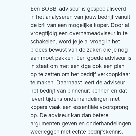
Een BOBB-adviseur is gespecialiseerd
in het analyseren van jouw bedrijf vanuit
de bril van een mogelijke koper. Door al
vroegtijdig een overnameadviseur in te
schakelen, word je je al vroeg in het
proces bewust van de zaken die je nog
aan moet pakken. Een goede adviseur is
in staat om met een dga ook een plan
op te zetten om het bedrijf verkoopklaar
te maken. Daarnaast leert de adviseur
het bedrijf van binnenuit kennen en dat
levert tijdens onderhandelingen met
kopers vaak een essentiële voorsprong
op. De adviseur kan dan betere
argumenten geven en onderhandelingen
weerleggen met echte bedrijfskennis.