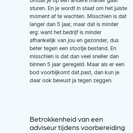
omdat je op een andere manier gaat
sturen. En je wordt in staat om het juiste
moment af te wachten. Misschien is dat
langer dan 5 jaar, maar dat is minder
erg: want het bedrijf is minder
afhankelijk van jou en gezonder, dus
beter tegen een stootje bestand. En
misschien is dat dan veel sneller dan
binnen 5 jaar geregeld. Maar als er een
bod voorbijkomt dat past, dan kun je
daar ook bewust ja tegen zeggen.
Betrokkenheid van een
adviseur tijdens voorbereiding