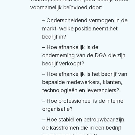
voornamelijk beïnvloed door:
– Onderscheidend vermogen in de
markt: welke positie neemt het
bedrijf in?
– Hoe afhankelijk is de
onderneming van de DGA die zijn
bedrijf verkoopt?
– Hoe afhankelijk is het bedrijf van
bepaalde medewerkers, klanten,
technologieën en leveranciers?
– Hoe professioneel is de interne
organisatie?
– Hoe stabiel en betrouwbaar zijn
de kasstromen die in een bedrijf