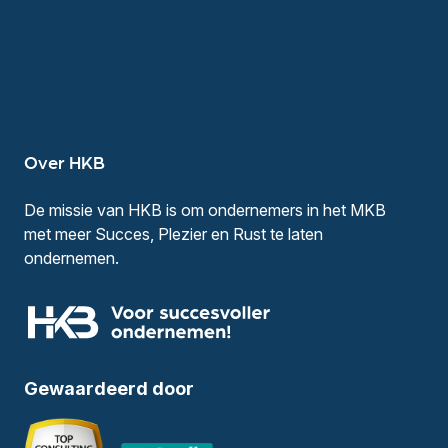
Over HKB
De missie van HKB is om ondernemers in het MKB
met meer Succes, Plezier en Rust te laten
ondernemen.
Gewaardeerd door