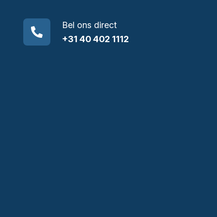
Bel ons direct
+31 40 402 1112